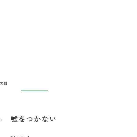
区別
.
嘘をつかない